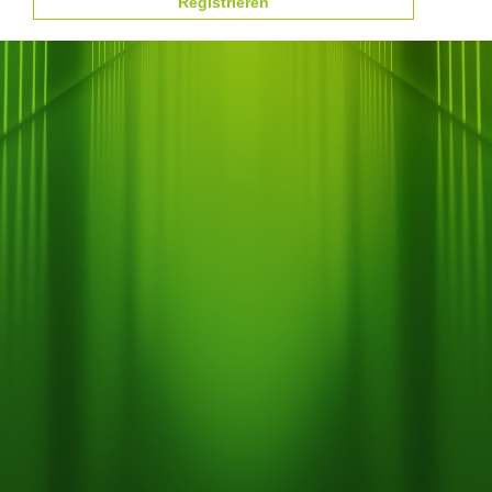
Registrieren