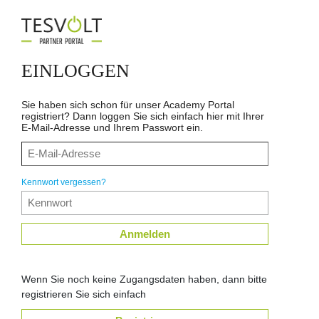
EINLOGGEN
Sie haben sich schon für unser Academy Portal
registriert? Dann loggen Sie sich einfach hier mit Ihrer
E-Mail-Adresse und Ihrem Passwort ein.
Kennwort vergessen?
Anmelden
Wenn Sie noch keine Zugangsdaten haben, dann bitte
registrieren Sie sich einfach