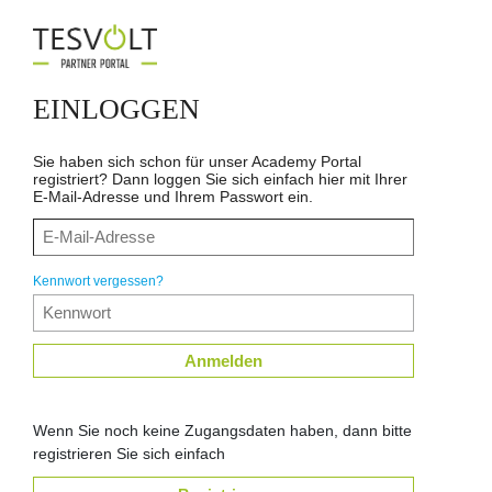
EINLOGGEN
Sie haben sich schon für unser Academy Portal
registriert? Dann loggen Sie sich einfach hier mit Ihrer
E-Mail-Adresse und Ihrem Passwort ein.
Kennwort vergessen?
Anmelden
Wenn Sie noch keine Zugangsdaten haben, dann bitte
registrieren Sie sich einfach