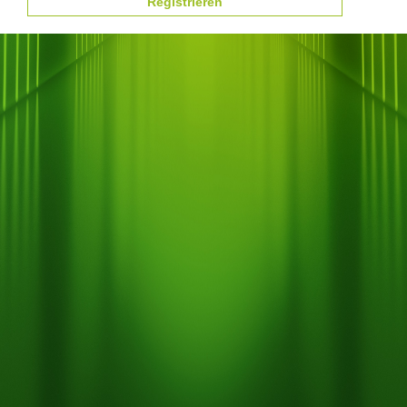
Registrieren