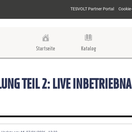
TESVOLT Partner Portal
Cookie-
Startseite
Katalog
UNG TEIL 2: LIVE INBETRIEBN