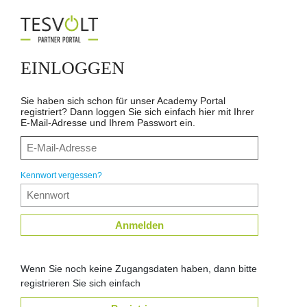
EINLOGGEN
Sie haben sich schon für unser Academy Portal
registriert? Dann loggen Sie sich einfach hier mit Ihrer
E-Mail-Adresse und Ihrem Passwort ein.
Kennwort vergessen?
Anmelden
Wenn Sie noch keine Zugangsdaten haben, dann bitte
registrieren Sie sich einfach