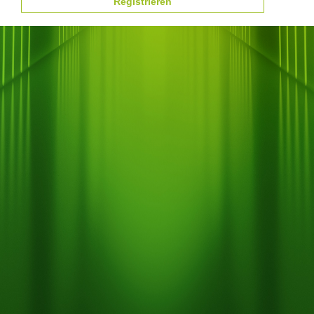
Registrieren