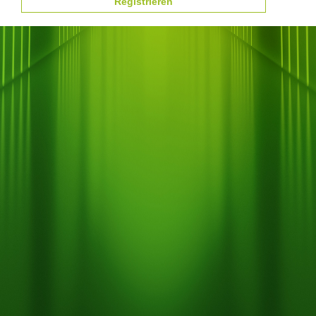
Registrieren