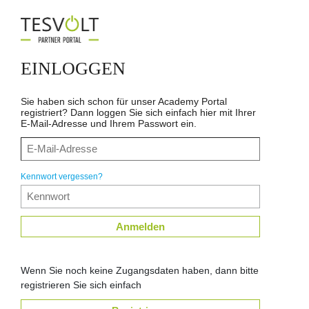
EINLOGGEN
Sie haben sich schon für unser Academy Portal
registriert? Dann loggen Sie sich einfach hier mit Ihrer
E-Mail-Adresse und Ihrem Passwort ein.
Kennwort vergessen?
Anmelden
Wenn Sie noch keine Zugangsdaten haben, dann bitte
registrieren Sie sich einfach