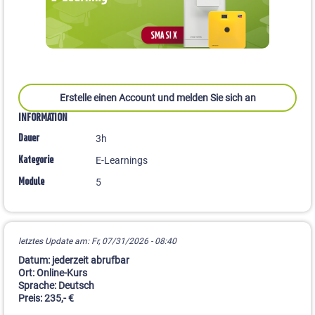
Erstelle einen Account und melden Sie sich an
INFORMATION
Dauer
3h
Kategorie
E-Learnings
Module
5
letztes Update am: Fr, 07/31/2026 - 08:40
Datum: jederzeit abrufbar
Ort: Online-Kurs
Sprache: Deutsch
Preis: 235,- €