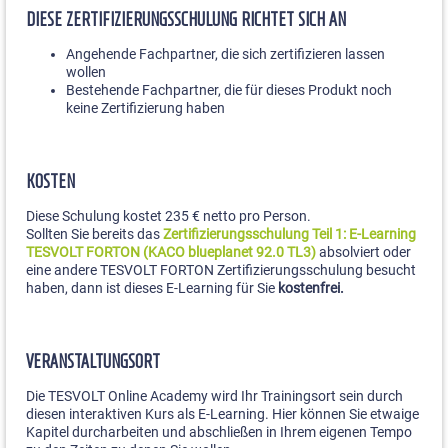
DIESE ZERTIFIZIERUNGSSCHULUNG RICHTET SICH AN
Angehende Fachpartner, die sich zertifizieren lassen
wollen
Bestehende Fachpartner, die für dieses Produkt noch
keine Zertifizierung haben
KOSTEN
Diese Schulung kostet 235 € netto pro Person.
Sollten Sie bereits das
Zertifizierungsschulung Teil 1: E-Learning
TESVOLT FORTON (KACO blueplanet 92.0 TL3)
absolviert oder
eine andere TESVOLT FORTON Zertifizierungsschulung besucht
haben, dann ist dieses E-Learning für Sie
kostenfrei.
VERANSTALTUNGSORT
Die TESVOLT Online Academy wird Ihr Trainingsort sein durch
diesen interaktiven Kurs als E-Learning. Hier können Sie etwaige
Kapitel durcharbeiten und abschließen in Ihrem eigenen Tempo